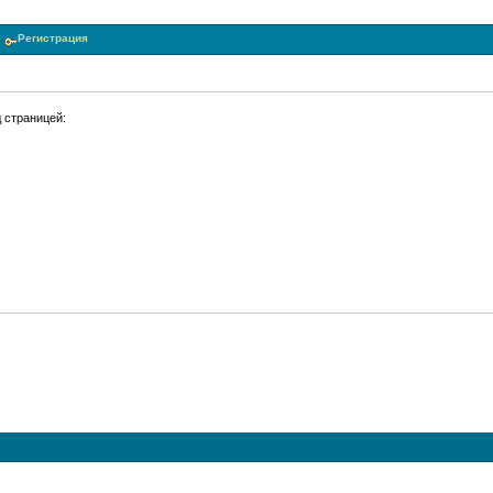
Регистрация
 страницей: